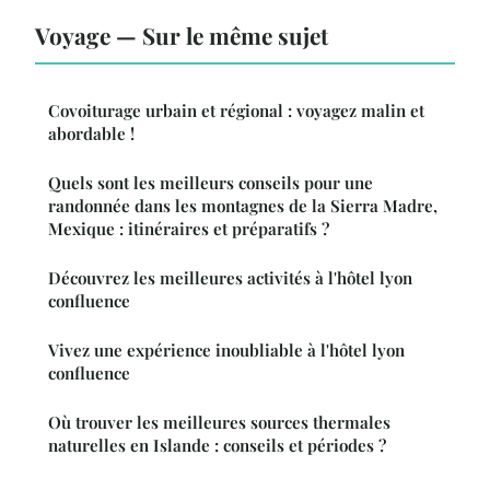
Voyage — Sur le même sujet
Covoiturage urbain et régional : voyagez malin et
abordable !
Quels sont les meilleurs conseils pour une
randonnée dans les montagnes de la Sierra Madre,
Mexique : itinéraires et préparatifs ?
Découvrez les meilleures activités à l'hôtel lyon
confluence
Vivez une expérience inoubliable à l'hôtel lyon
confluence
Où trouver les meilleures sources thermales
naturelles en Islande : conseils et périodes ?