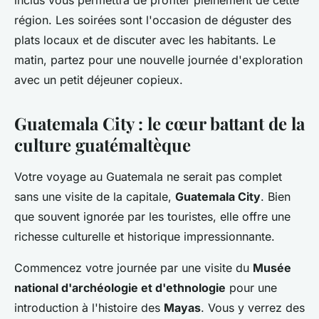
inclus vous permettra de profiter pleinement de cette
région. Les soirées sont l'occasion de déguster des
plats locaux et de discuter avec les habitants. Le
matin, partez pour une nouvelle journée d'exploration
avec un petit déjeuner copieux.
Guatemala City : le cœur battant de la
culture guatémaltèque
Votre voyage au Guatemala ne serait pas complet
sans une visite de la capitale,
Guatemala City
. Bien
que souvent ignorée par les touristes, elle offre une
richesse culturelle et historique impressionnante.
Commencez votre journée par une visite du
Musée
national d'archéologie et d'ethnologie
pour une
introduction à l'histoire des
Mayas
. Vous y verrez des