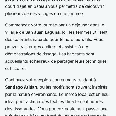
court trajet en bateau vous permettra de découvrir
plusieurs de ces villages en une journée.
Commencez votre journée par un déjeuner dans le
village de
San Juan Laguna
. Ici, les femmes utilisent
des colorants naturels pour teindre leurs fils. Vous
pouvez visiter des ateliers et assister à des
démonstrations de tissage. Les habitants sont
accueillants et heureux de partager leurs techniques
et histoires.
Continuez votre exploration en vous rendant à
Santiago Atitlan
, où les motifs sont souvent inspirés
par la nature environnante. Le mercé local est un lieu
idéal pour acheter des textiles directement auprès
des tisserandes. Vous pouvez également passer une