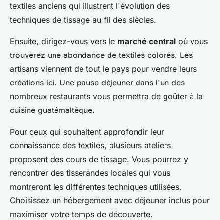
textiles anciens qui illustrent l'évolution des
techniques de tissage au fil des siècles.
Ensuite, dirigez-vous vers le
marché central
où vous
trouverez une abondance de textiles colorés. Les
artisans viennent de tout le pays pour vendre leurs
créations ici. Une pause déjeuner dans l'un des
nombreux restaurants vous permettra de goûter à la
cuisine guatémaltèque.
Pour ceux qui souhaitent approfondir leur
connaissance des textiles, plusieurs ateliers
proposent des cours de tissage. Vous pourrez y
rencontrer des tisserandes locales qui vous
montreront les différentes techniques utilisées.
Choisissez un hébergement avec déjeuner inclus pour
maximiser votre temps de découverte.