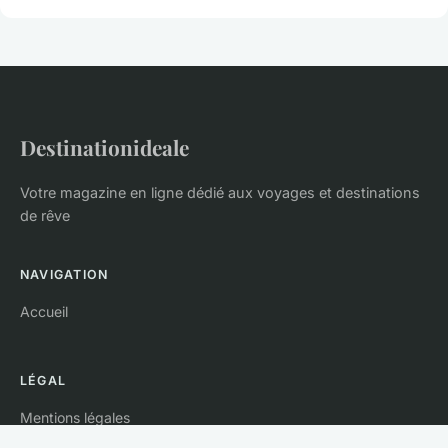
Destinationideale
Votre magazine en ligne dédié aux voyages et destinations
de rêve
NAVIGATION
Accueil
LÉGAL
Mentions légales