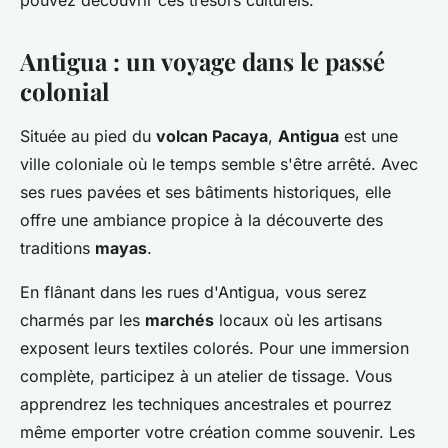
pouvez découvrir ces trésors culturels.
Antigua : un voyage dans le passé
colonial
Située au pied du
volcan Pacaya
,
Antigua
est une
ville coloniale où le temps semble s'être arrêté. Avec
ses rues pavées et ses bâtiments historiques, elle
offre une ambiance propice à la découverte des
traditions
mayas
.
En flânant dans les rues d'Antigua, vous serez
charmés par les
marchés
locaux où les artisans
exposent leurs textiles colorés. Pour une immersion
complète, participez à un atelier de tissage. Vous
apprendrez les techniques ancestrales et pourrez
même emporter votre création comme souvenir. Les