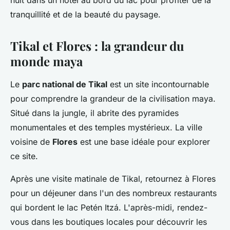
nuit dans un hôtel au bord du lac pour profiter de la
tranquillité et de la beauté du paysage.
Tikal et Flores : la grandeur du
monde maya
Le
parc national de Tikal
est un site incontournable
pour comprendre la grandeur de la civilisation maya.
Situé dans la jungle, il abrite des pyramides
monumentales et des temples mystérieux. La ville
voisine de
Flores
est une base idéale pour explorer
ce site.
Après une visite matinale de Tikal, retournez à Flores
pour un déjeuner dans l'un des nombreux restaurants
qui bordent le lac Petén Itzá. L'après-midi, rendez-
vous dans les boutiques locales pour découvrir les