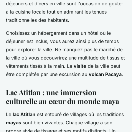
déjeuners et dîners en ville sont l'occasion de goûter
à la cuisine locale tout en admirant les tenues
traditionnelles des habitants.
Choisissez un hébergement dans un hôtel où le
déjeuner est inclus, vous aurez ainsi plus de temps
pour explorer la ville. Ne manquez pas le marché de
la ville où vous découvrirez une multitude de tissus et
vêtements tissés à la main. La
visite
de la ville peut
être complétée par une excursion au
volcan Pacaya
.
Lac Atitlan : une immersion
culturelle au cœur du monde maya
Le
lac Atitlan
est entouré de villages où les traditions
mayas
sont bien vivantes. Chaque village a son
propre style de tissage et ses motifs distincts. Un