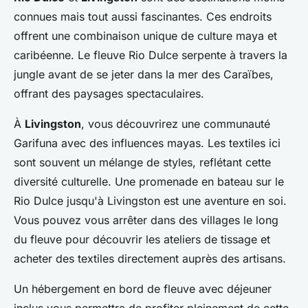
connues mais tout aussi fascinantes. Ces endroits
offrent une combinaison unique de culture maya et
caribéenne. Le fleuve Rio Dulce serpente à travers la
jungle avant de se jeter dans la mer des Caraïbes,
offrant des paysages spectaculaires.
À
Livingston
, vous découvrirez une communauté
Garifuna avec des influences mayas. Les textiles ici
sont souvent un mélange de styles, reflétant cette
diversité culturelle. Une promenade en bateau sur le
Rio Dulce jusqu'à Livingston est une aventure en soi.
Vous pouvez vous arrêter dans des villages le long
du fleuve pour découvrir les ateliers de tissage et
acheter des textiles directement auprès des artisans.
Un hébergement en bord de fleuve avec déjeuner