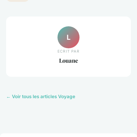
L
ECRIT PAR
Louane
← Voir tous les articles Voyage