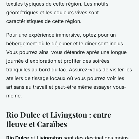
textiles typiques de cette région. Les motifs
géométriques et les couleurs vives sont
caractéristiques de cette région.
Pour une expérience immersive, optez pour un
hébergement où le déjeuner et le dîner sont inclus.
Vous pourrez ainsi vous détendre après une longue
journée d'exploration et profiter des soirées
tranquilles au bord du lac. Assurez-vous de visiter les
ateliers de tissage locaux où vous pourrez voir les
artisans au travail et peut-être même essayer vous-
même.
Rio Dulce et Livingston : entre
fleuve et Caraïbes
Rio Dulce
et
Livingston
sont des destinations moins