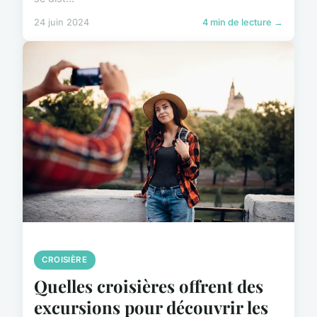
24 juin 2024
4 min de lecture →
CROISIÈRE
Quelles croisières offrent des
excursions pour découvrir les