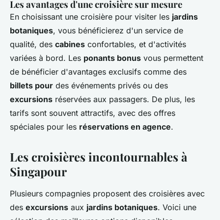
Les avantages d'une croisière sur mesure
En choisissant une croisière pour visiter les
jardins
botaniques
, vous bénéficierez d'un service de
qualité, des
cabines
confortables, et d'activités
variées à bord. Les
ponants bonus
vous permettent
de bénéficier d'avantages exclusifs comme des
billets pour
des événements privés ou des
excursions
réservées aux passagers. De plus, les
tarifs sont souvent attractifs, avec des offres
spéciales pour les
réservations en agence
.
Les croisières incontournables à
Singapour
Plusieurs compagnies proposent des croisières avec
des
excursions
aux
jardins botaniques
. Voici une