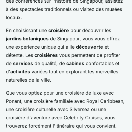
des conférences sur l'histoire de Singapour, assistez
à des spectacles traditionnels ou visitez des musées
locaux.
En choisissant une
croisière
pour découvrir les
jardins botaniques
de Singapour, vous vous offrez
une expérience unique qui allie
découverte
et
détente. Les
croisières
vous permettent de profiter
de
services
de qualité, de
cabines
confortables et
d'
activités
variées tout en explorant les merveilles
naturelles de la ville.
Que vous optiez pour une croisière de luxe avec
Ponant, une croisière familiale avec Royal Caribbean,
une croisière culturelle avec Silversea ou une
croisière d'aventure avec Celebrity Cruises, vous
trouverez forcément l'itinéraire qui vous convient.