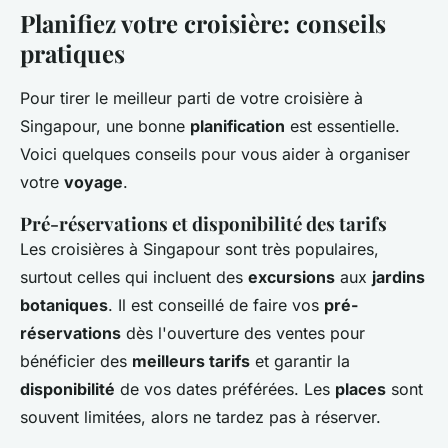
Planifiez votre croisière: conseils
pratiques
Pour tirer le meilleur parti de votre croisière à
Singapour, une bonne
planification
est essentielle.
Voici quelques conseils pour vous aider à organiser
votre
voyage
.
Pré-réservations et disponibilité des tarifs
Les croisières à Singapour sont très populaires,
surtout celles qui incluent des
excursions
aux
jardins
botaniques
. Il est conseillé de faire vos
pré-
réservations
dès l'ouverture des ventes pour
bénéficier des
meilleurs tarifs
et garantir la
disponibilité
de vos dates préférées. Les
places
sont
souvent limitées, alors ne tardez pas à réserver.