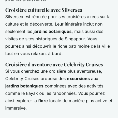
Croisière culturelle avec Silversea
Silversea est réputée pour ses croisières axées sur la
culture et la découverte. Leur itinéraire inclut non
seulement les
jardins botaniques
, mais aussi des
visites de sites historiques de Singapour. Vous
pourrez ainsi découvrir le riche patrimoine de la ville
tout en vous relaxant à bord.
Croisière d'aventure avec Celebrity Cruises
Si vous cherchez une croisière plus aventureuse,
Celebrity Cruises propose des
excursions
aux
jardins botaniques
combinées avec des activités
comme le kayak ou les randonnées. Vous pourrez
ainsi explorer la
flore
locale de manière plus active et
immersive.