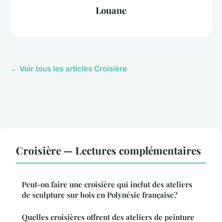
Louane
← Voir tous les articles Croisière
Croisière — Lectures complémentaires
Peut-on faire une croisière qui inclut des ateliers
de sculpture sur bois en Polynésie française?
Quelles croisières offrent des ateliers de peinture