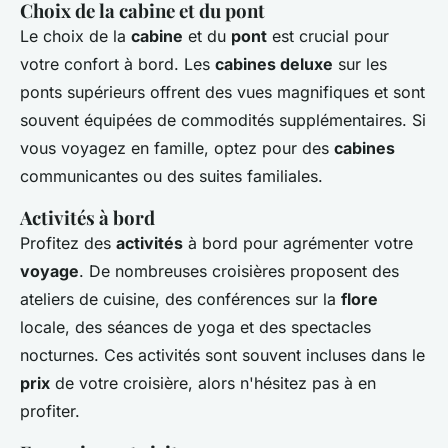
Choix de la cabine et du pont
Le choix de la
cabine
et du
pont
est crucial pour
votre confort à bord. Les
cabines deluxe
sur les
ponts supérieurs offrent des vues magnifiques et sont
souvent équipées de commodités supplémentaires. Si
vous voyagez en famille, optez pour des
cabines
communicantes ou des suites familiales.
Activités à bord
Profitez des
activités
à bord pour agrémenter votre
voyage
. De nombreuses croisières proposent des
ateliers de cuisine, des conférences sur la
flore
locale, des séances de yoga et des spectacles
nocturnes. Ces activités sont souvent incluses dans le
prix
de votre croisière, alors n'hésitez pas à en
profiter.