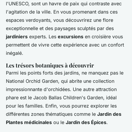
l'UNESCO, sont un havre de paix qui contraste avec
l'agitation de la ville. En vous promenant dans ces
espaces verdoyants, vous découvrirez une flore
exceptionnelle et des paysages sculptés par des
jardiniers
experts. Les
excursions
en croisière vous
permettent de vivre cette expérience avec un confort
inégalé.
Les trésors botaniques à découvrir
Parmi les points forts des jardins, ne manquez pas le
National Orchid Garden, qui abrite une collection
impressionnante d'orchidées. Une autre attraction
phare est le Jacob Ballas Children's Garden, idéal
pour les familles. Enfin, vous pourrez explorer les
différentes zones thématiques comme le
Jardin des
Plantes médicinales
ou le
Jardin des Épices
.