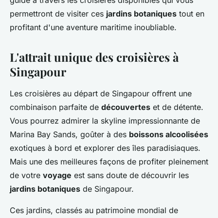
guide à travers les croisières disponibles qui vous
permettront de visiter ces
jardins botaniques
tout en
profitant d'une aventure maritime inoubliable.
L'attrait unique des croisières à
Singapour
Les croisières au départ de Singapour offrent une
combinaison parfaite de
découvertes
et de détente.
Vous pourrez admirer la skyline impressionnante de
Marina Bay Sands, goûter à des
boissons alcoolisées
exotiques à bord et explorer des îles paradisiaques.
Mais une des meilleures façons de profiter pleinement
de votre
voyage
est sans doute de découvrir les
jardins botaniques
de Singapour.
Ces jardins, classés au patrimoine mondial de