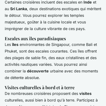
Certaines croisières incluent des escales en
Inde
et
au
Sri Lanka
, deux destinations exotiques qui méritent
le détour. Vous pourrez explorer les temples
majestueux, goûter à la cuisine locale et vous
imprégner de la culture vibrante de ces pays.
Escales aux îles paradisiaques
Les
îles
environnantes de Singapour, comme Bali et
Phuket, sont des escales courantes. Ces îles offrent
des plages de sable fin, des eaux cristallines et des
activités nautiques variées. Vous pourrez ainsi
combiner la
découverte
urbaine avec des moments
de détente absolue.
Visites culturelles à bord et à terre
De nombreuses croisières proposent des
visites
culturelles, aussi bien à bord qu'à terre. Participez à