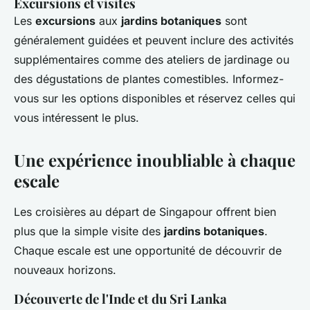
Excursions et visites
Les
excursions
aux
jardins botaniques
sont
généralement guidées et peuvent inclure des activités
supplémentaires comme des ateliers de jardinage ou
des dégustations de plantes comestibles. Informez-
vous sur les options disponibles et réservez celles qui
vous intéressent le plus.
Une expérience inoubliable à chaque
escale
Les croisières au départ de Singapour offrent bien
plus que la simple visite des
jardins botaniques
.
Chaque escale est une opportunité de découvrir de
nouveaux horizons.
Découverte de l'Inde et du Sri Lanka